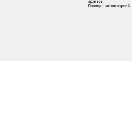
архивов
Проведение экскурсий