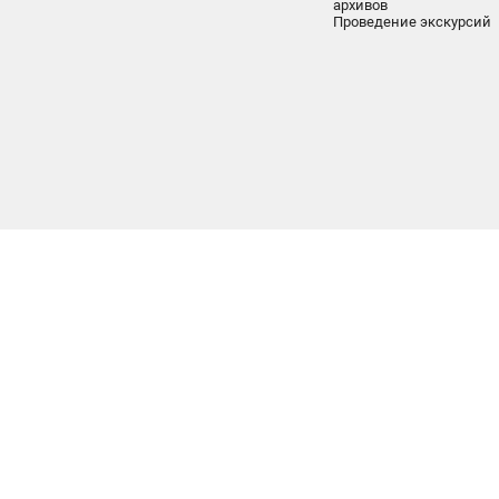
архивов
Проведение экскурсий