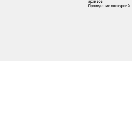
архивов
Проведение экскурсий