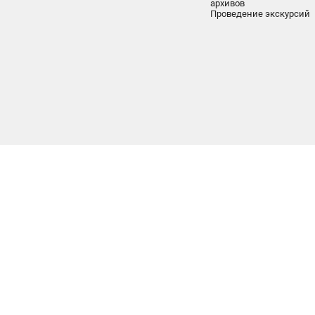
архивов
Проведение экскурсий