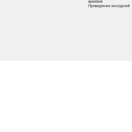
архивов
Проведение экскурсий