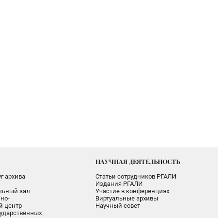
НАУЧНАЯ ДЕЯТЕЛЬНОСТЬ
г архива
Статьи сотрудников РГАЛИ
Издания РГАЛИ
альный зал
Участие в конференциях
но-
Виртуальные архивы
 центр
Научный совет
ударственных