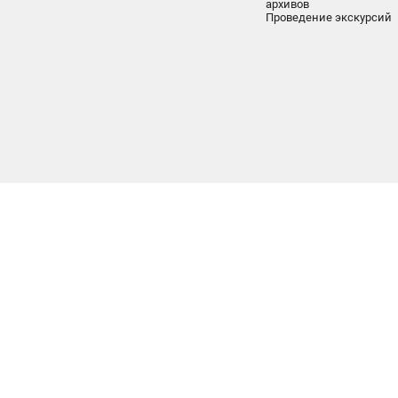
архивов
Проведение экскурсий