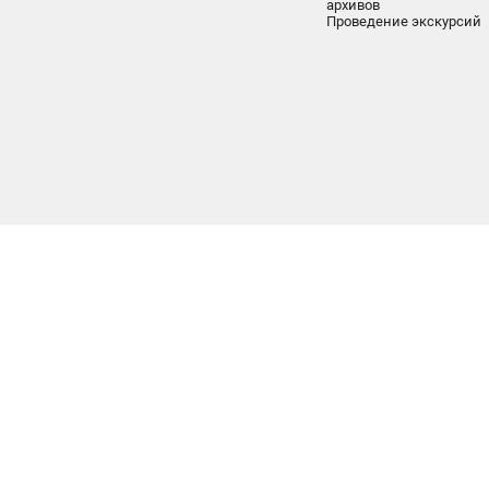
архивов
Проведение экскурсий