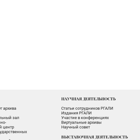
НАУЧНАЯ ДЕЯТЕЛЬНОСТЬ
г архива
Статьи сотрудников РГАЛИ
Издания РГАЛИ
альный зал
Участие в конференциях
но-
Виртуальные архивы
 центр
Научный совет
ударственных
ВЫСТАВОЧНАЯ ДЕЯТЕЛЬНОСТЬ