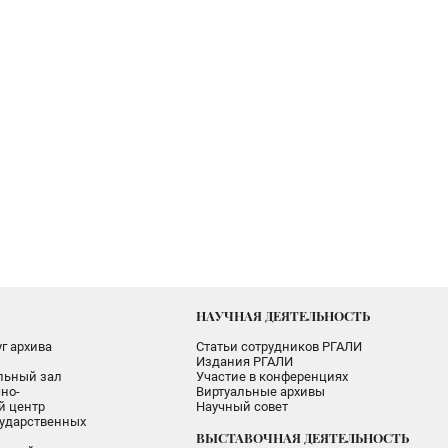
НАУЧНАЯ ДЕЯТЕЛЬНОСТЬ
г архива
Статьи сотрудников РГАЛИ
Издания РГАЛИ
альный зал
Участие в конференциях
но-
Виртуальные архивы
 центр
Научный совет
ударственных
ВЫСТАВОЧНАЯ ДЕЯТЕЛЬНОСТЬ