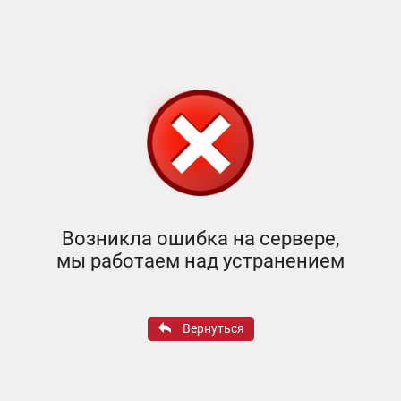
Возникла ошибка на сервере,
мы работаем над устранением
Вернуться