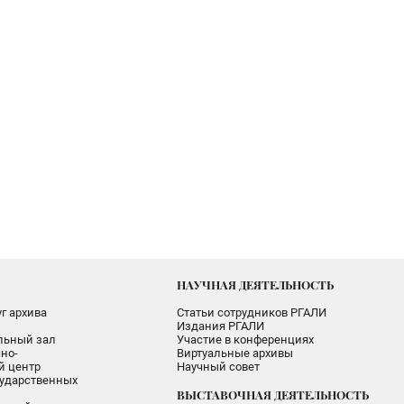
НАУЧНАЯ ДЕЯТЕЛЬНОСТЬ
г архива
Статьи сотрудников РГАЛИ
Издания РГАЛИ
альный зал
Участие в конференциях
но-
Виртуальные архивы
 центр
Научный совет
ударственных
ВЫСТАВОЧНАЯ ДЕЯТЕЛЬНОСТЬ