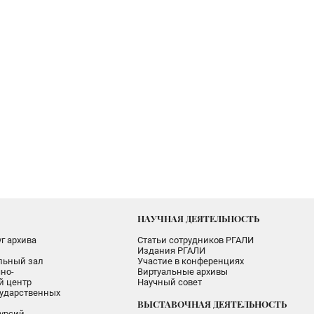
НАУЧНАЯ ДЕЯТЕЛЬНОСТЬ
г архива
Статьи сотрудников РГАЛИ
Издания РГАЛИ
альный зал
Участие в конференциях
но-
Виртуальные архивы
 центр
Научный совет
ударственных
ВЫСТАВОЧНАЯ ДЕЯТЕЛЬНОСТЬ
урсий