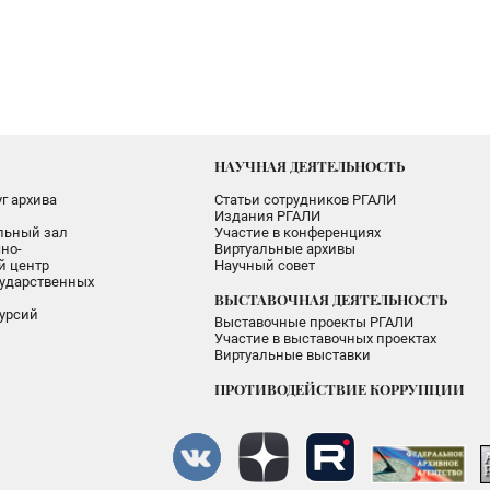
НАУЧНАЯ ДЕЯТЕЛЬНОСТЬ
г архива
Статьи сотрудников РГАЛИ
Издания РГАЛИ
альный зал
Участие в конференциях
но-
Виртуальные архивы
 центр
Научный совет
ударственных
ВЫСТАВОЧНАЯ ДЕЯТЕЛЬНОСТЬ
урсий
Выставочные проекты РГАЛИ
Участие в выставочных проектах
Виртуальные выставки
ПРОТИВОДЕЙСТВИЕ КОРРУПЦИИ