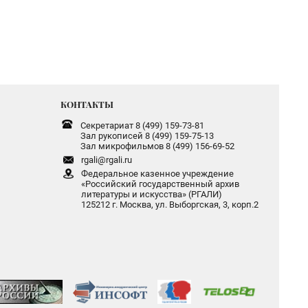
КОНТАКТЫ
Секретариат 8 (499) 159-73-81
Зал рукописей 8 (499) 159-75-13
Зал микрофильмов 8 (499) 156-69-52
rgali@rgali.ru
Федеральное казенное учреждение
«Российский государственный архив
литературы и искусства» (РГАЛИ)
125212 г. Москва, ул. Выборгская, 3, корп.2