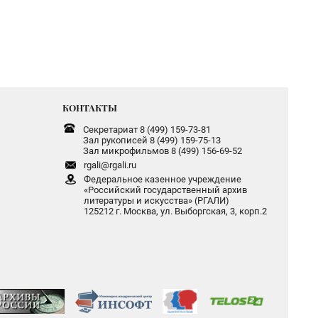
КОНТАКТЫ
Секретариат 8 (499) 159-73-81
Зал рукописей 8 (499) 159-75-13
Зал микрофильмов 8 (499) 156-69-52
rgali@rgali.ru
Федеральное казенное учреждение
«Российский государственный архив
литературы и искусства» (РГАЛИ)
125212 г. Москва, ул. Выборгская, 3, корп.2