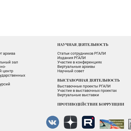
НАУЧНАЯ ДЕЯТЕЛЬНОСТЬ
г архива
Статьи сотрудников РГАЛИ
Издания РГАЛИ
альный зал
Участие в конференциях
но-
Виртуальные архивы
 центр
Научный совет
ударственных
ВЫСТАВОЧНАЯ ДЕЯТЕЛЬНОСТЬ
урсий
Выставочные проекты РГАЛИ
Участие в выставочных проектах
Виртуальные выставки
ПРОТИВОДЕЙСТВИЕ КОРРУПЦИИ