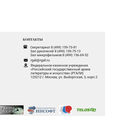
КОНТАКТЫ
Секретариат 8 (499) 159-73-81
Зал рукописей 8 (499) 159-75-13
Зал микрофильмов 8 (499) 156-69-52
rgali@rgali.ru
Федеральное казенное учреждение
«Российский государственный архив
литературы и искусства» (РГАЛИ)
125212 г. Москва, ул. Выборгская, 3, корп.2