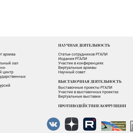
НАУЧНАЯ ДЕЯТЕЛЬНОСТЬ
г архива
Статьи сотрудников РГАЛИ
Издания РГАЛИ
альный зал
Участие в конференциях
но-
Виртуальные архивы
 центр
Научный совет
ударственных
ВЫСТАВОЧНАЯ ДЕЯТЕЛЬНОСТЬ
урсий
Выставочные проекты РГАЛИ
Участие в выставочных проектах
Виртуальные выставки
ПРОТИВОДЕЙСТВИЕ КОРРУПЦИИ