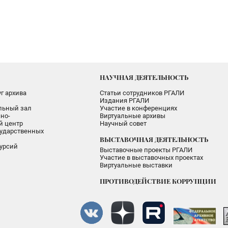
НАУЧНАЯ ДЕЯТЕЛЬНОСТЬ
г архива
Статьи сотрудников РГАЛИ
Издания РГАЛИ
альный зал
Участие в конференциях
но-
Виртуальные архивы
 центр
Научный совет
ударственных
ВЫСТАВОЧНАЯ ДЕЯТЕЛЬНОСТЬ
урсий
Выставочные проекты РГАЛИ
Участие в выставочных проектах
Виртуальные выставки
ПРОТИВОДЕЙСТВИЕ КОРРУПЦИИ