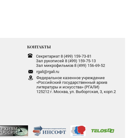
КОНТАКТЫ
Секретариат 8 (499) 159-73-81
Зал рукописей 8 (499) 159-75-13
Зал микрофильмов 8 (499) 156-69-52
rgali@rgali.ru
Федеральное казенное учреждение
«Российский государственный архив
литературы и искусства» (РГАЛИ)
125212 г. Москва, ул. Выборгская, 3, корп.2