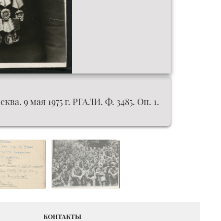
 9 мая 1975 г. РГАЛИ. Ф. 3485. Оп. 1.
КОНТАКТЫ