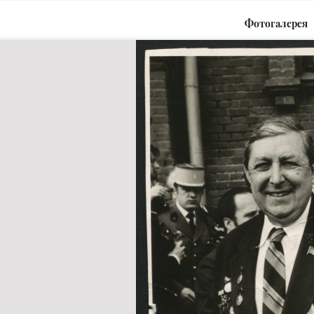
Фотогалерея