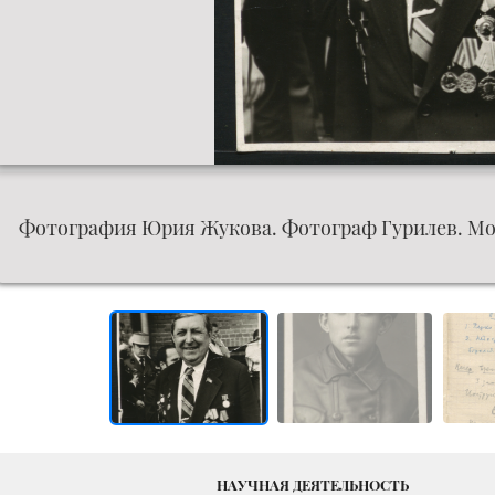
Фотография Юрия Жукова. Фотограф Гурилев. Москва.
НАУЧНАЯ ДЕЯТЕЛЬНОСТЬ