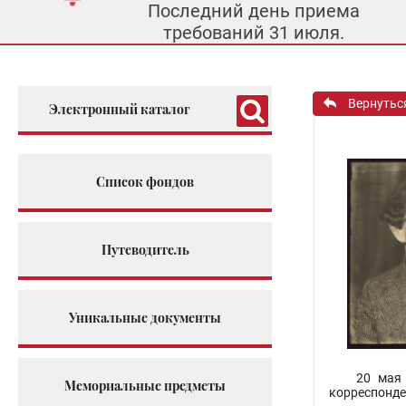
Последний день приема
требований 31 июля.
Вернутьс
Электронный каталог
Список фондов
Путеводитель
Уникальные документы
20 мая 
Мемориальные предметы
корреспонде