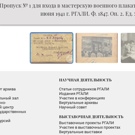
Пропуск № 1 для входа в мастерскую военного плакат
июня 1941 г. РГАЛИ. Ф. 1847. Оп. 2. Ед.
НАУЧНАЯ ДЕЯТЕЛЬНОСТЬ
г архива
Статьи сотрудников РГАЛИ
Издания РГАЛИ
альный зал
Участие в конференциях
но-
Виртуальные архивы
 центр
Научный совет
ударственных
ВЫСТАВОЧНАЯ ДЕЯТЕЛЬНОСТЬ
урсий
Выставочные проекты РГАЛИ
Участие в выставочных проектах
Виртуальные выставки