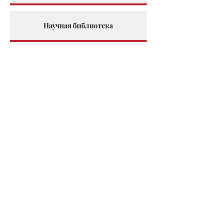
Научная библиотека