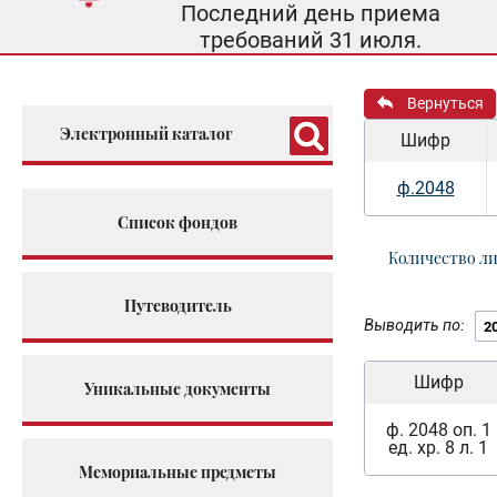
Последний день приема
требований 31 июля.
Вернуться
Электронный каталог
Шифр
ф.2048
Список фондов
Количество л
Путеводитель
Выводить по:
Шифр
Уникальные документы
ф. 2048 оп. 1
ед. хр. 8 л. 1
Мемориальные предметы