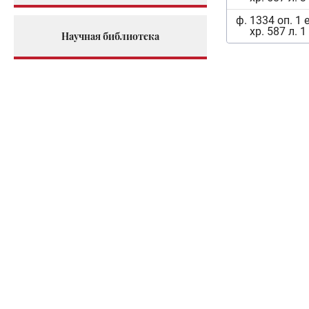
ф. 1334 оп. 1 
хр. 587 л. 1
Научная библиотека