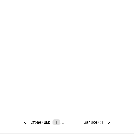
…
Страницы:
1
1
Записей: 1