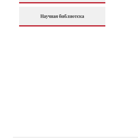
Научная библиотека