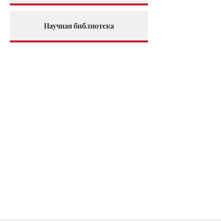
Научная библиотека